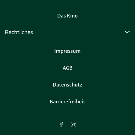
Das Kino
Rechtliches
Impressum
AGB
Datenschutz
Barrierefreiheit