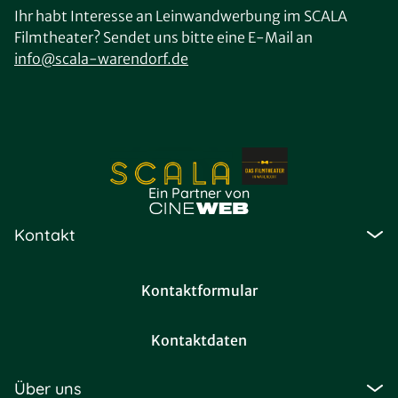
Ihr habt Interesse an Leinwandwerbung im SCALA
Filmtheater? Sendet uns bitte eine E-Mail an
info@scala-warendorf.de
Ein Partner von
Kontakt
Kontaktformular
Kontaktdaten
Über uns