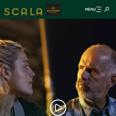
MENU
Zum Hauptinhalt springen