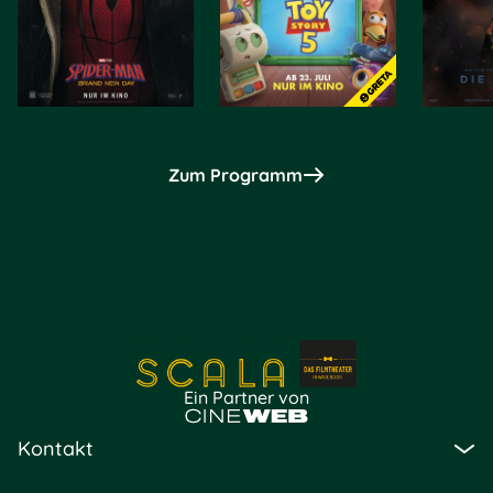
Zum Programm
Ein Partner von
Kontakt