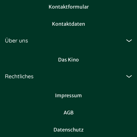
Kontaktformular
Kontaktdaten
Über uns
Das Kino
Rechtliches
Impressum
AGB
Datenschutz